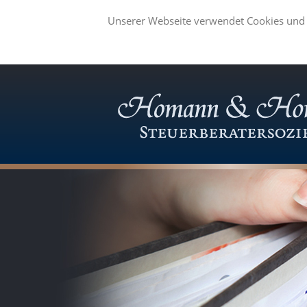
Unserer Webseite verwendet Cookies und 