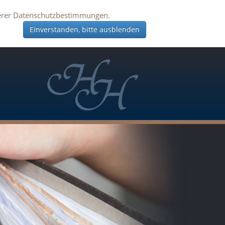
erer
Datenschutzbestimmungen
.
Einverstanden, bitte ausblenden