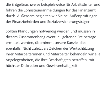
die Entgeltnachweise beispielsweise für Arbeitsämter und
führen die Lohnsteueranmeldungen für das Finanzamt
durch. Außerdem begleiten wir Sie bei Außenprüfungen
der Finanzbehörden und Sozialversicherungsträger.
Sollten Pfändungen notwendig werden und müssen in
diesem Zusammenhang eventuell geltende Freibeträge
ermittelt werden, übernimmt unsere Kanzlei dies
ebenfalls. Nicht zuletzt als Zeichen der Wertschätzung
Ihrer Mitarbeiterinnen und Mitarbeiter behandeln wir alle
Angelegenheiten, die Ihre Beschäftigten betreffen, mit
höchster Diskretion und Gewissenhaftigkeit.