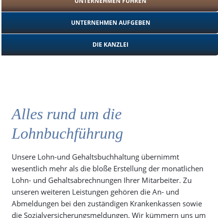
UNTERNEHMEN FÜHREN
UNTERNEHMEN AUFGEBEN
DIE KANZLEI
Alles rund um die
Lohnbuchführung
Unsere Lohn-und Gehaltsbuchhaltung übernimmt
wesentlich mehr als die bloße Erstellung der monatlichen
Lohn- und Gehaltsabrechnungen Ihrer Mitarbeiter. Zu
unseren weiteren Leistungen gehören die An- und
Abmeldungen bei den zuständigen Krankenkassen sowie
die Sozialversicherungsmeldungen. Wir kümmern uns um